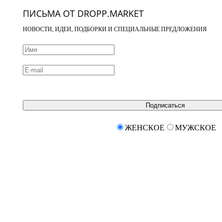
ПИСЬМА ОТ DROPP.MARKET
НОВОСТИ, ИДЕИ, ПОДБОРКИ И СПЕЦИАЛЬНЫЕ ПРЕДЛОЖЕНИЯ
Подписаться
ЖЕНСКОЕ
МУЖСКОЕ