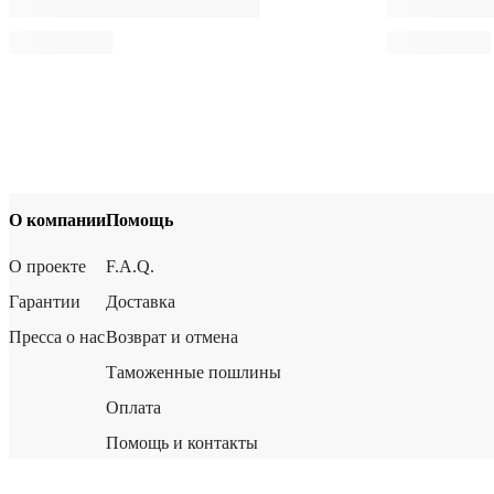
О компании
Помощь
О проекте
F.A.Q.
Гарантии
Доставка
Пресса о нас
Возврат и отмена
Таможенные пошлины
Оплата
Помощь и контакты