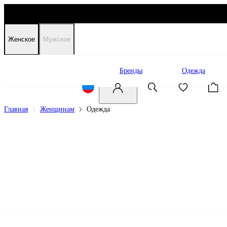
Женское
Мужское
Распродажа
Бренды
Одежда
Главная
Женщинам
Одежда