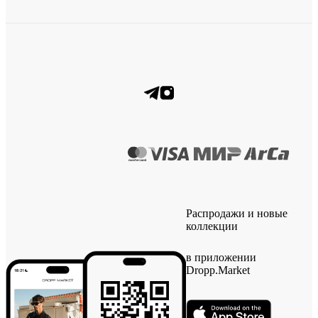
Распродажи и новые
коллекции
в приложении
Dropp.Market