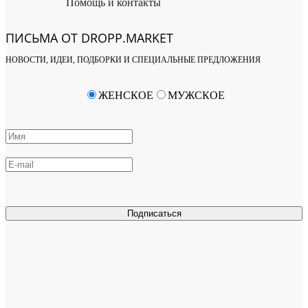
Помощь и контакты
ПИСЬМА ОТ DROPP.MARKET
НОВОСТИ, ИДЕИ, ПОДБОРКИ И СПЕЦИАЛЬНЫЕ ПРЕДЛОЖЕНИЯ
ЖЕНСКОЕ
МУЖСКОЕ
Подписаться