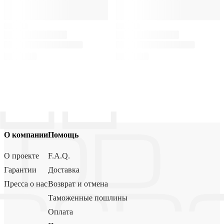
О компании
Помощь
О проекте
F.A.Q.
Гарантии
Доставка
Пресса о нас
Возврат и отмена
Таможенные пошлины
Оплата