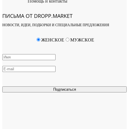
Помощь и контакты
ПИСЬМА ОТ DROPP.MARKET
НОВОСТИ, ИДЕИ, ПОДБОРКИ И СПЕЦИАЛЬНЫЕ ПРЕДЛОЖЕНИЯ
ЖЕНСКОЕ
МУЖСКОЕ
Подписаться