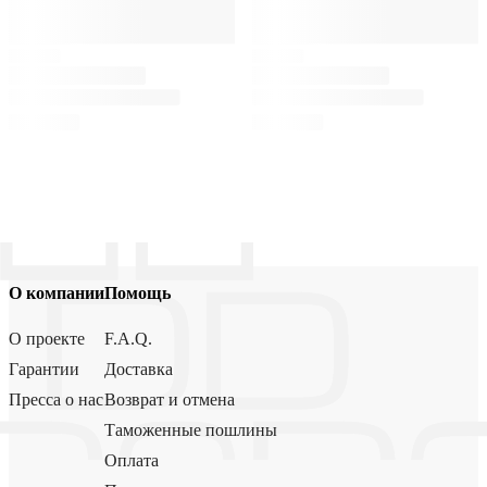
О компании
Помощь
О проекте
F.A.Q.
Гарантии
Доставка
Пресса о нас
Возврат и отмена
Таможенные пошлины
Оплата