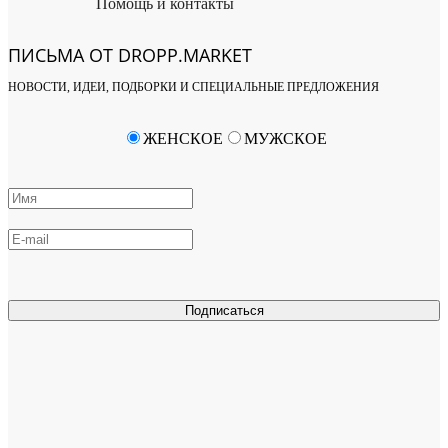
Помощь и контакты
ПИСЬМА ОТ DROPP.MARKET
НОВОСТИ, ИДЕИ, ПОДБОРКИ И СПЕЦИАЛЬНЫЕ ПРЕДЛОЖЕНИЯ
ЖЕНСКОЕ
МУЖСКОЕ
Подписаться