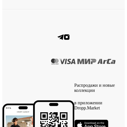
Распродажи и новые
коллекции
в приложении
Dropp.Market