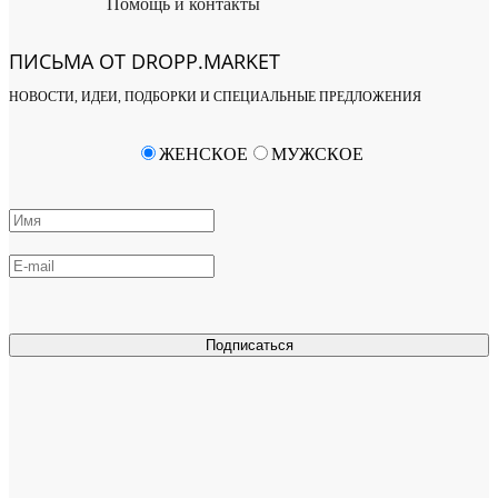
Помощь и контакты
ПИСЬМА ОТ DROPP.MARKET
НОВОСТИ, ИДЕИ, ПОДБОРКИ И СПЕЦИАЛЬНЫЕ ПРЕДЛОЖЕНИЯ
ЖЕНСКОЕ
МУЖСКОЕ
Подписаться