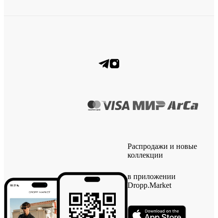
Распродажи и новые
коллекции
в приложении
Dropp.Market