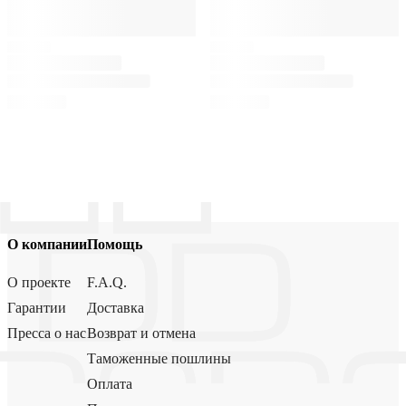
О компании
Помощь
О проекте
F.A.Q.
Гарантии
Доставка
Пресса о нас
Возврат и отмена
Таможенные пошлины
Оплата