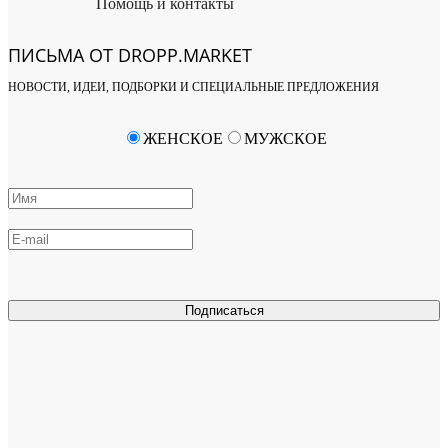
Помощь и контакты
ПИСЬМА ОТ DROPP.MARKET
НОВОСТИ, ИДЕИ, ПОДБОРКИ И СПЕЦИАЛЬНЫЕ ПРЕДЛОЖЕНИЯ
ЖЕНСКОЕ
МУЖСКОЕ
Подписаться