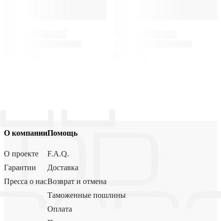
О компании
Помощь
О проекте
F.A.Q.
Гарантии
Доставка
Пресса о нас
Возврат и отмена
Таможенные пошлины
Оплата