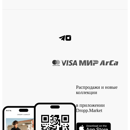
Распродажи и новые
коллекции
в приложении
Dropp.Market