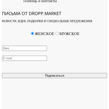
Помощь и контакты
ПИСЬМА ОТ DROPP.MARKET
НОВОСТИ, ИДЕИ, ПОДБОРКИ И СПЕЦИАЛЬНЫЕ ПРЕДЛОЖЕНИЯ
ЖЕНСКОЕ
МУЖСКОЕ
Подписаться