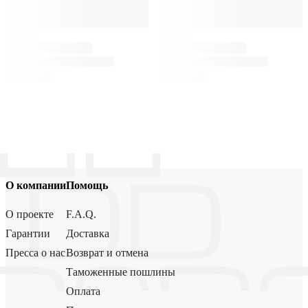
О компании
Помощь
О проекте
F.A.Q.
Гарантии
Доставка
Пресса о нас
Возврат и отмена
Таможенные пошлины
Оплата