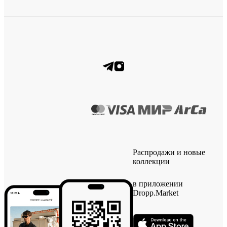
Распродажи и новые
коллекции
в приложении
Dropp.Market