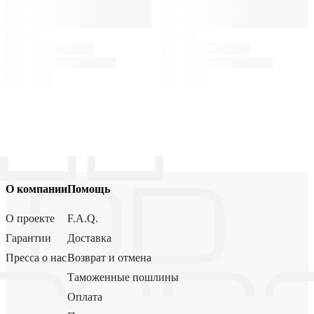
О компании
Помощь
О проекте
F.A.Q.
Гарантии
Доставка
Пресса о нас
Возврат и отмена
Таможенные пошлины
Оплата