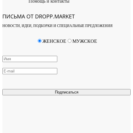
Помощь и контакты
ПИСЬМА ОТ DROPP.MARKET
НОВОСТИ, ИДЕИ, ПОДБОРКИ И СПЕЦИАЛЬНЫЕ ПРЕДЛОЖЕНИЯ
ЖЕНСКОЕ
МУЖСКОЕ
Подписаться