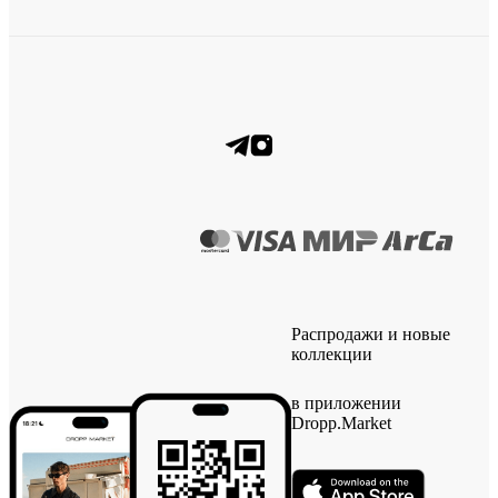
Распродажи и новые
коллекции
в приложении
Dropp.Market