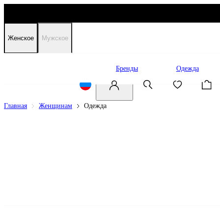
Женское
Мужское
Распродажа
Бренды
Одежда
Главная
Женщинам
Одежда