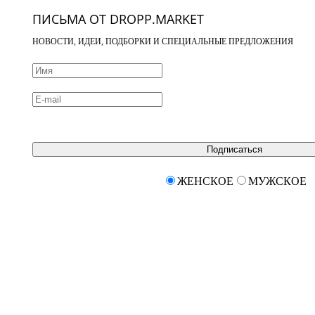
ПИСЬМА ОТ DROPP.MARKET
НОВОСТИ, ИДЕИ, ПОДБОРКИ И СПЕЦИАЛЬНЫЕ ПРЕДЛОЖЕНИЯ
Подписаться
ЖЕНСКОЕ
МУЖСКОЕ