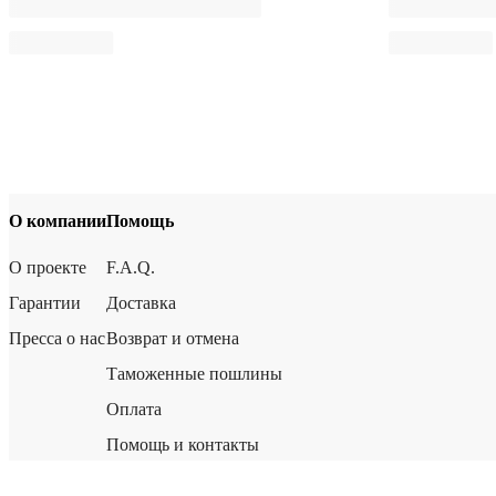
О компании
Помощь
О проекте
F.A.Q.
Гарантии
Доставка
Пресса о нас
Возврат и отмена
Таможенные пошлины
Оплата
Помощь и контакты