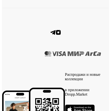
Распродажи и новые
коллекции
в приложении
Dropp.Market