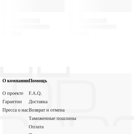
О компании
Помощь
О проекте
F.A.Q.
Гарантии
Доставка
Пресса о нас
Возврат и отмена
Таможенные пошлины
Оплата