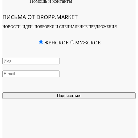
Помощь и контакты
ПИСЬМА ОТ DROPP.MARKET
НОВОСТИ, ИДЕИ, ПОДБОРКИ И СПЕЦИАЛЬНЫЕ ПРЕДЛОЖЕНИЯ
ЖЕНСКОЕ
МУЖСКОЕ
Подписаться