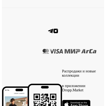
Распродажи и новые
коллекции
в приложении
Dropp.Market