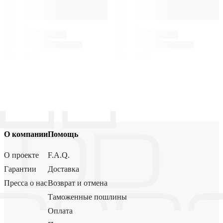
О компании
Помощь
О проекте
F.A.Q.
Гарантии
Доставка
Пресса о нас
Возврат и отмена
Таможенные пошлины
Оплата