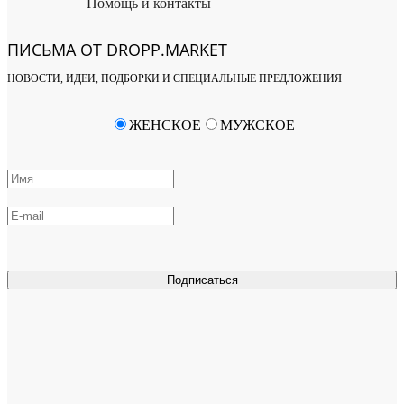
Помощь и контакты
ПИСЬМА ОТ DROPP.MARKET
НОВОСТИ, ИДЕИ, ПОДБОРКИ И СПЕЦИАЛЬНЫЕ ПРЕДЛОЖЕНИЯ
ЖЕНСКОЕ
МУЖСКОЕ
Подписаться