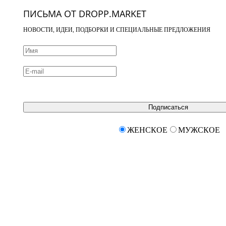
ПИСЬМА ОТ DROPP.MARKET
НОВОСТИ, ИДЕИ, ПОДБОРКИ И СПЕЦИАЛЬНЫЕ ПРЕДЛОЖЕНИЯ
Подписаться
ЖЕНСКОЕ
МУЖСКОЕ