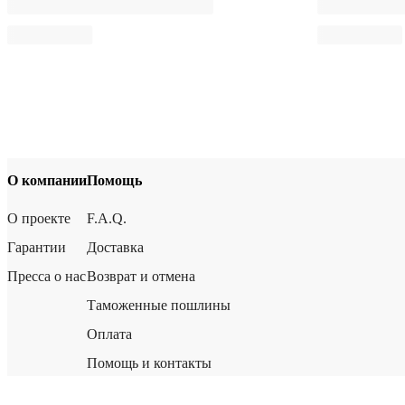
О компании
Помощь
О проекте
F.A.Q.
Гарантии
Доставка
Пресса о нас
Возврат и отмена
Таможенные пошлины
Оплата
Помощь и контакты