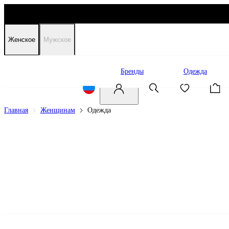
Женское
Мужское
Распродажа
Бренды
Одежда
Главная
Женщинам
Одежда