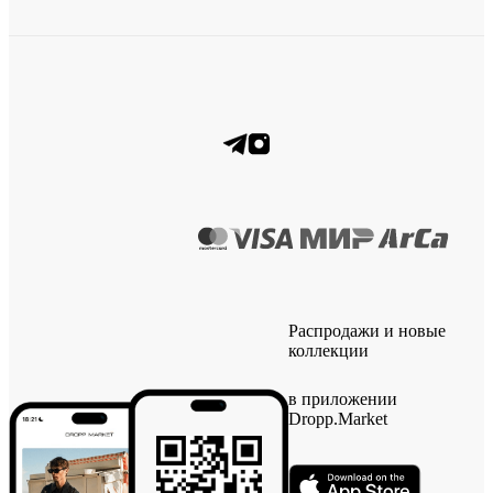
Распродажи и новые
коллекции
в приложении
Dropp.Market