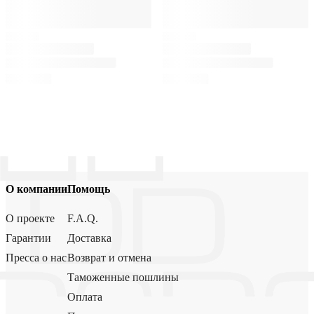
О компании
Помощь
О проекте
F.A.Q.
Гарантии
Доставка
Пресса о нас
Возврат и отмена
Таможенные пошлины
Оплата