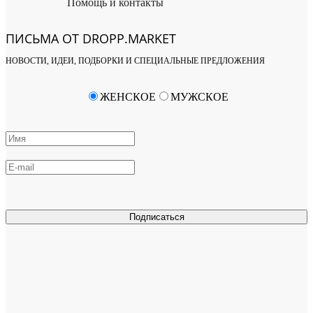
Помощь и контакты
ПИСЬМА ОТ DROPP.MARKET
НОВОСТИ, ИДЕИ, ПОДБОРКИ И СПЕЦИАЛЬНЫЕ ПРЕДЛОЖЕНИЯ
ЖЕНСКОЕ
МУЖСКОЕ
Подписаться