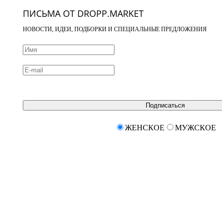
ПИСЬМА ОТ DROPP.MARKET
НОВОСТИ, ИДЕИ, ПОДБОРКИ И СПЕЦИАЛЬНЫЕ ПРЕДЛОЖЕНИЯ
Подписаться
ЖЕНСКОЕ
МУЖСКОЕ