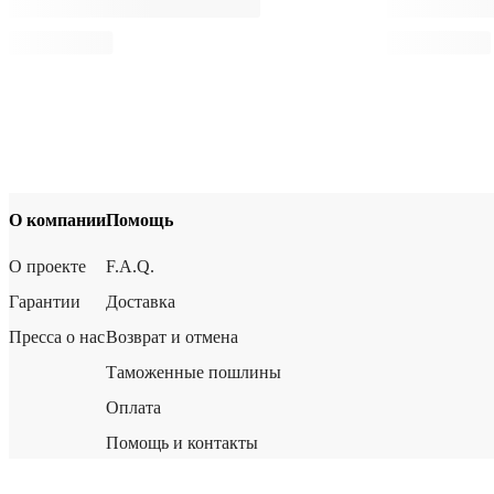
О компании
Помощь
О проекте
F.A.Q.
Гарантии
Доставка
Пресса о нас
Возврат и отмена
Таможенные пошлины
Оплата
Помощь и контакты