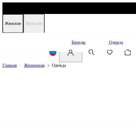
Женское
Мужское
Распродажа
Бренды
Одежда
Главная
Женщинам
Одежда