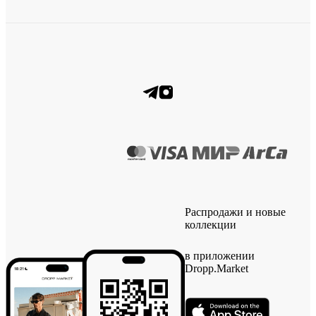
Распродажи и новые
коллекции
в приложении
Dropp.Market