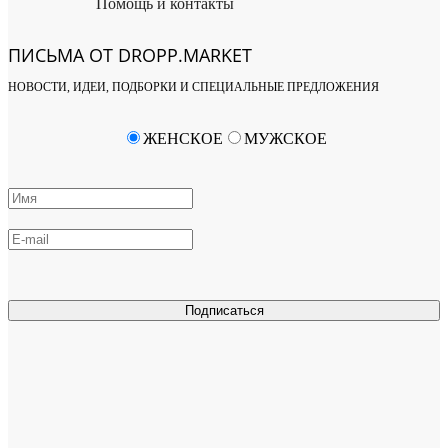
Помощь и контакты
ПИСЬМА ОТ DROPP.MARKET
НОВОСТИ, ИДЕИ, ПОДБОРКИ И СПЕЦИАЛЬНЫЕ ПРЕДЛОЖЕНИЯ
ЖЕНСКОЕ
МУЖСКОЕ
Подписаться