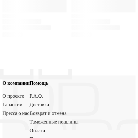
О компании
Помощь
О проекте
F.A.Q.
Гарантии
Доставка
Пресса о нас
Возврат и отмена
Таможенные пошлины
Оплата