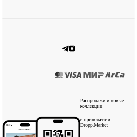
Распродажи и новые
коллекции
в приложении
Dropp.Market