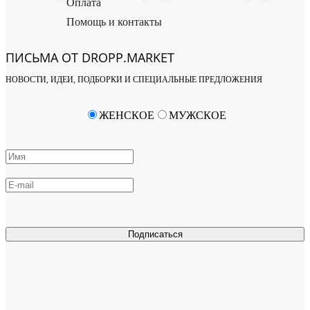
Оплата
Помощь и контакты
ПИСЬМА ОТ DROPP.MARKET
НОВОСТИ, ИДЕИ, ПОДБОРКИ И СПЕЦИАЛЬНЫЕ ПРЕДЛОЖЕНИЯ
ЖЕНСКОЕ
МУЖСКОЕ
Подписаться