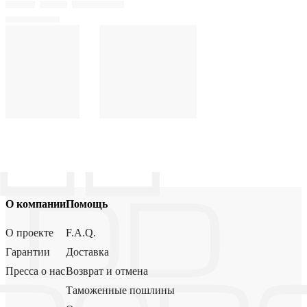
О компании
Помощь
О проекте
F.A.Q.
Гарантии
Доставка
Пресса о нас
Возврат и отмена
Таможенные пошлины