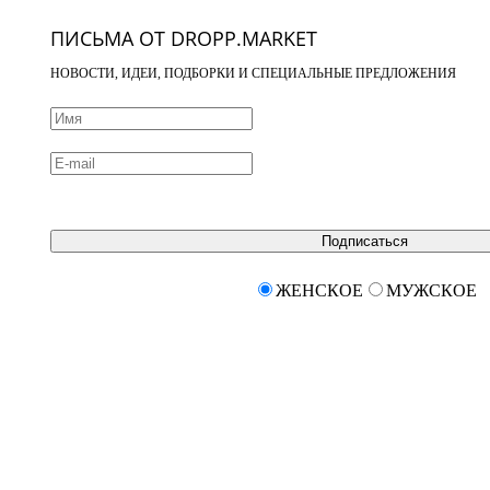
ПИСЬМА ОТ DROPP.MARKET
НОВОСТИ, ИДЕИ, ПОДБОРКИ И СПЕЦИАЛЬНЫЕ ПРЕДЛОЖЕНИЯ
Подписаться
ЖЕНСКОЕ
МУЖСКОЕ