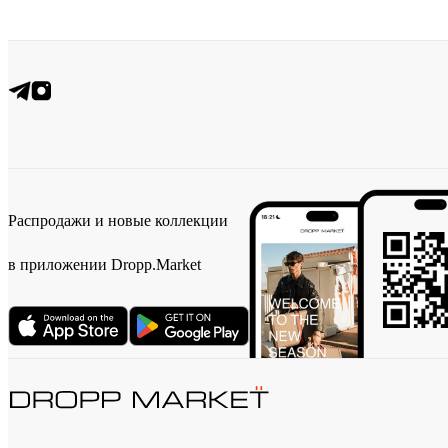
Распродажи и новые коллекции
в приложении Dropp.Market