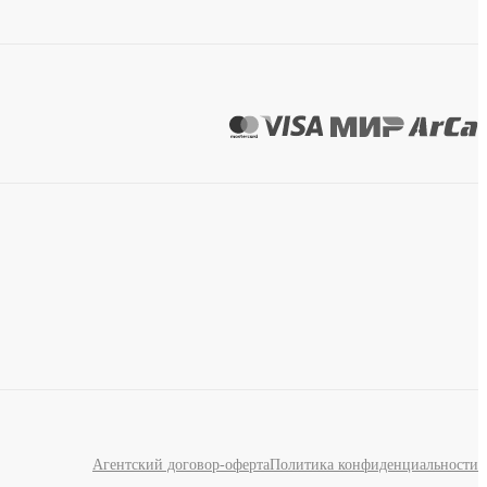
Агентский договор-оферта
Политика конфиденциальности