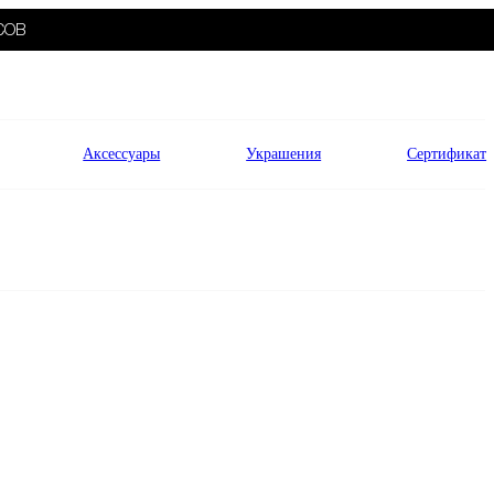
СОВ
Аксессуары
Украшения
Сертификат