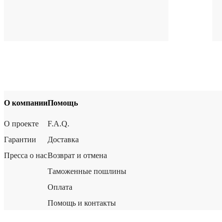
О компании
Помощь
О проекте
F.A.Q.
Гарантии
Доставка
Пресса о нас
Возврат и отмена
Таможенные пошлины
Оплата
Помощь и контакты