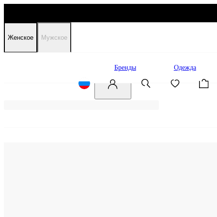
Женское
Мужское
Распродажа
Бренды
Одежда