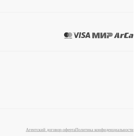
Агентский договор-оферта
Политика конфиденциальности