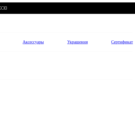
СОВ
Аксессуары
Украшения
Сертификат