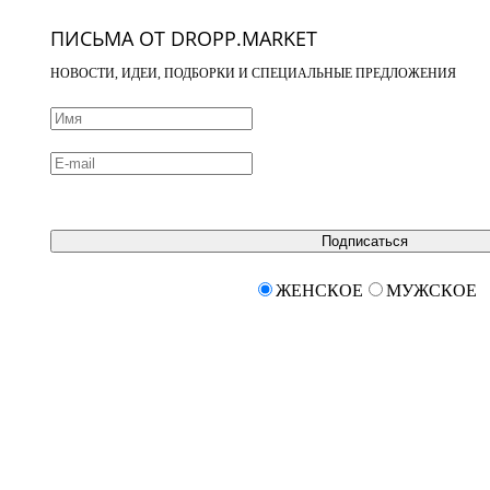
ПИСЬМА ОТ DROPP.MARKET
НОВОСТИ, ИДЕИ, ПОДБОРКИ И СПЕЦИАЛЬНЫЕ ПРЕДЛОЖЕНИЯ
Подписаться
ЖЕНСКОЕ
МУЖСКОЕ