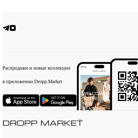
Распродажи и новые коллекции
в приложении Dropp.Market