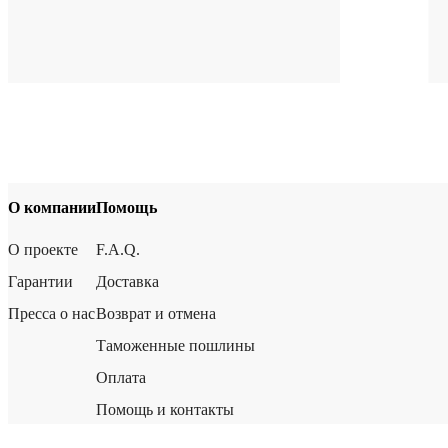
О компании
Помощь
О проекте
F.A.Q.
Гарантии
Доставка
Пресса о нас
Возврат и отмена
Таможенные пошлины
Оплата
Помощь и контакты