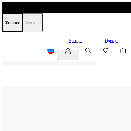
Женское
Мужское
Распродажа
Бренды
Одежда