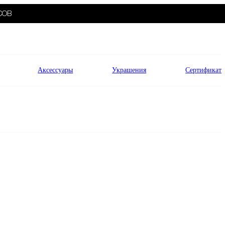
СОВ
Аксессуары
Украшения
Сертификат