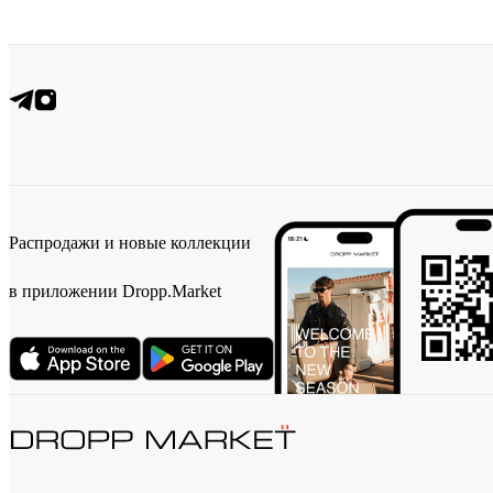
Распродажи и новые коллекции
в приложении Dropp.Market