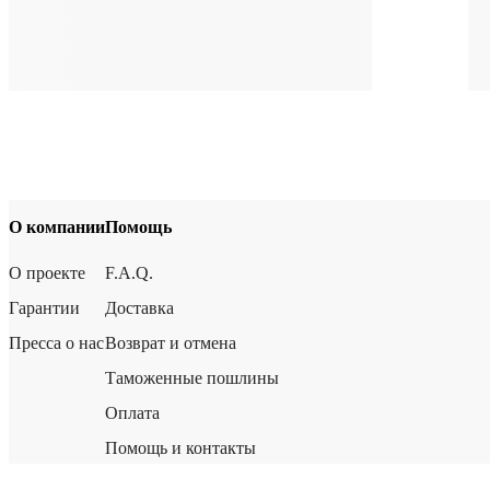
О компании
Помощь
О проекте
F.A.Q.
Гарантии
Доставка
Пресса о нас
Возврат и отмена
Таможенные пошлины
Оплата
Помощь и контакты