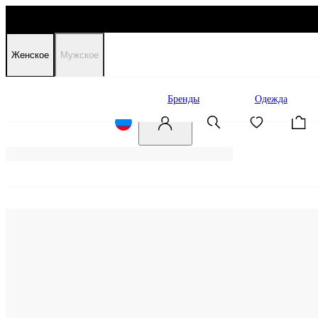
Женское
Мужское
Распродажа
Бренды
Одежда