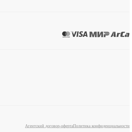
Агентский договор-оферта
Политика конфиденциальности