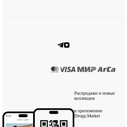
Распродажи и новые
коллекции
в приложении
Dropp.Market