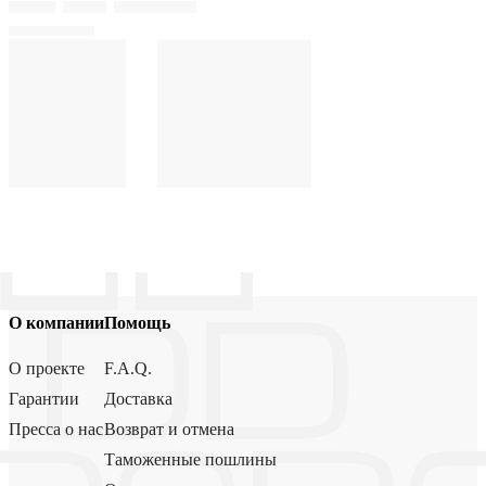
О компании
Помощь
О проекте
F.A.Q.
Гарантии
Доставка
Пресса о нас
Возврат и отмена
Таможенные пошлины