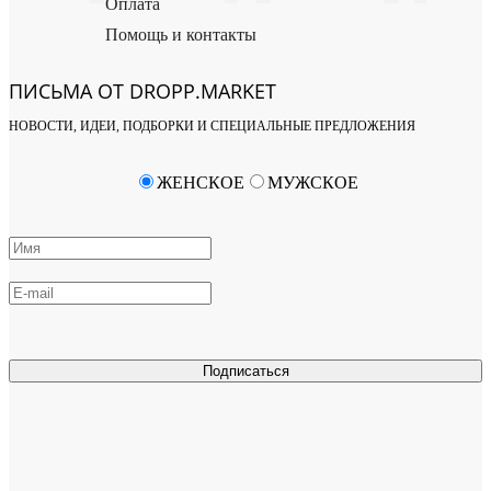
Оплата
Помощь и контакты
ПИСЬМА ОТ DROPP.MARKET
НОВОСТИ, ИДЕИ, ПОДБОРКИ И СПЕЦИАЛЬНЫЕ ПРЕДЛОЖЕНИЯ
ЖЕНСКОЕ
МУЖСКОЕ
Подписаться