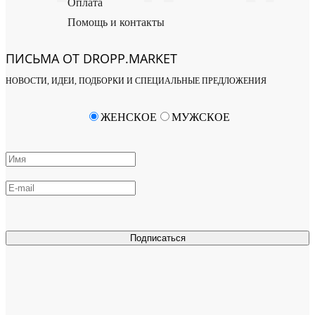
Оплата
Помощь и контакты
ПИСЬМА ОТ DROPP.MARKET
НОВОСТИ, ИДЕИ, ПОДБОРКИ И СПЕЦИАЛЬНЫЕ ПРЕДЛОЖЕНИЯ
ЖЕНСКОЕ
МУЖСКОЕ
Подписаться