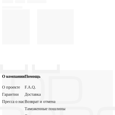
О компании
Помощь
О проекте
F.A.Q.
Гарантии
Доставка
Пресса о нас
Возврат и отмена
Таможенные пошлины