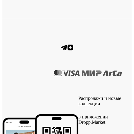
Распродажи и новые
коллекции
в приложении
Dropp.Market