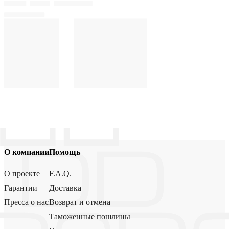
О компании
Помощь
О проекте
F.A.Q.
Гарантии
Доставка
Пресса о нас
Возврат и отмена
Таможенные пошлины