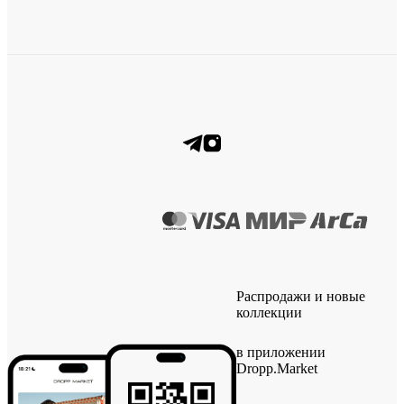
Распродажи и новые
коллекции
в приложении
Dropp.Market