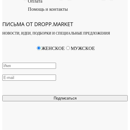
Оплата
Помощь и контакты
ПИСЬМА ОТ DROPP.MARKET
НОВОСТИ, ИДЕИ, ПОДБОРКИ И СПЕЦИАЛЬНЫЕ ПРЕДЛОЖЕНИЯ
ЖЕНСКОЕ
МУЖСКОЕ
Подписаться