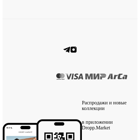
Распродажи и новые
коллекции
в приложении
Dropp.Market