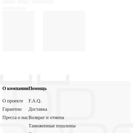
О компании
Помощь
О проекте
F.A.Q.
Гарантии
Доставка
Пресса о нас
Возврат и отмена
Таможенные пошлины