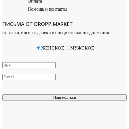
Оплата
Помощь и контакты
ПИСЬМА ОТ DROPP.MARKET
НОВОСТИ, ИДЕИ, ПОДБОРКИ И СПЕЦИАЛЬНЫЕ ПРЕДЛОЖЕНИЯ
ЖЕНСКОЕ
МУЖСКОЕ
Подписаться