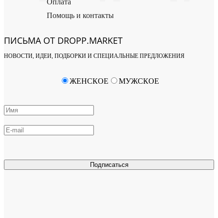
Оплата
Помощь и контакты
ПИСЬМА ОТ DROPP.MARKET
НОВОСТИ, ИДЕИ, ПОДБОРКИ И СПЕЦИАЛЬНЫЕ ПРЕДЛОЖЕНИЯ
ЖЕНСКОЕ
МУЖСКОЕ
Подписаться