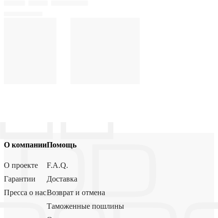
О компании
Помощь
О проекте
F.A.Q.
Гарантии
Доставка
Пресса о нас
Возврат и отмена
Таможенные пошлины