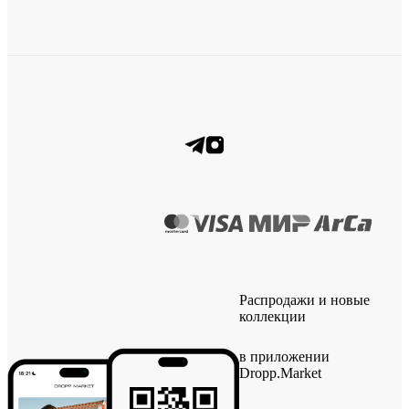
Распродажи и новые
коллекции
в приложении
Dropp.Market