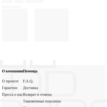
О компании
Помощь
О проекте
F.A.Q.
Гарантии
Доставка
Пресса о нас
Возврат и отмена
Таможенные пошлины