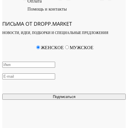
Оплата
Помощь и контакты
ПИСЬМА ОТ DROPP.MARKET
НОВОСТИ, ИДЕИ, ПОДБОРКИ И СПЕЦИАЛЬНЫЕ ПРЕДЛОЖЕНИЯ
ЖЕНСКОЕ
МУЖСКОЕ
Подписаться