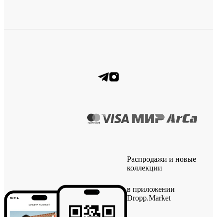
Распродажи и новые
коллекции
в приложении
Dropp.Market