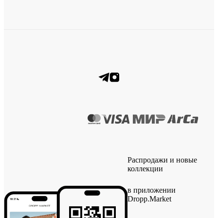
Распродажи и новые
коллекции
в приложении
Dropp.Market