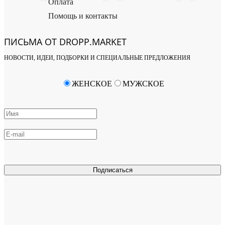
Оплата
Помощь и контакты
ПИСЬМА ОТ DROPP.MARKET
НОВОСТИ, ИДЕИ, ПОДБОРКИ И СПЕЦИАЛЬНЫЕ ПРЕДЛОЖЕНИЯ
ЖЕНСКОЕ
МУЖСКОЕ
Подписаться