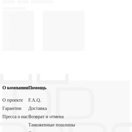
О компании
Помощь
О проекте
F.A.Q.
Гарантии
Доставка
Пресса о нас
Возврат и отмена
Таможенные пошлины