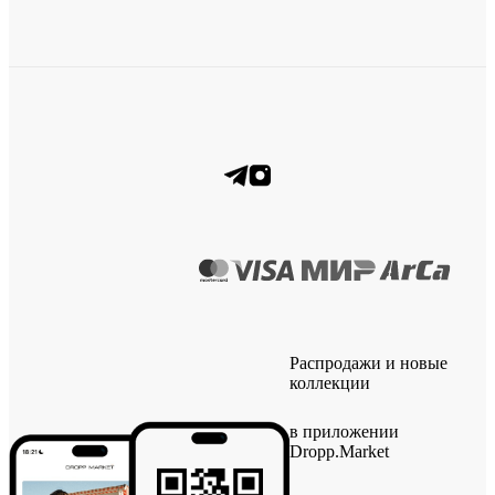
Распродажи и новые
коллекции
в приложении
Dropp.Market