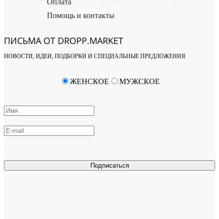
Оплата
Помощь и контакты
ПИСЬМА ОТ DROPP.MARKET
НОВОСТИ, ИДЕИ, ПОДБОРКИ И СПЕЦИАЛЬНЫЕ ПРЕДЛОЖЕНИЯ
ЖЕНСКОЕ
МУЖСКОЕ
Подписаться