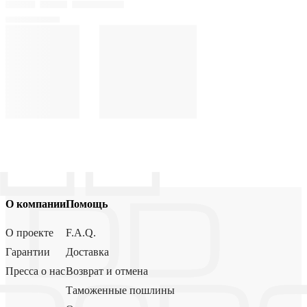
О компании
Помощь
О проекте
F.A.Q.
Гарантии
Доставка
Пресса о нас
Возврат и отмена
Таможенные пошлины