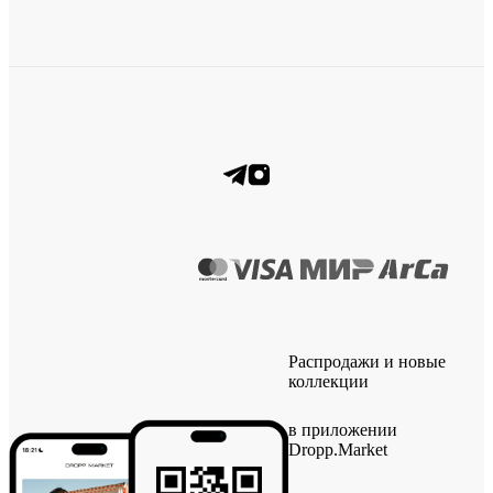
Распродажи и новые
коллекции
в приложении
Dropp.Market