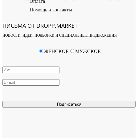
Оплата
Помощь и контакты
ПИСЬМА ОТ DROPP.MARKET
НОВОСТИ, ИДЕИ, ПОДБОРКИ И СПЕЦИАЛЬНЫЕ ПРЕДЛОЖЕНИЯ
ЖЕНСКОЕ
МУЖСКОЕ
Подписаться