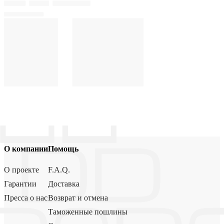
О компании
Помощь
О проекте
F.A.Q.
Гарантии
Доставка
Пресса о нас
Возврат и отмена
Таможенные пошлины