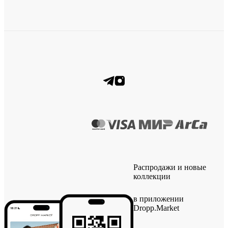
Распродажи и новые
коллекции
в приложении
Dropp.Market