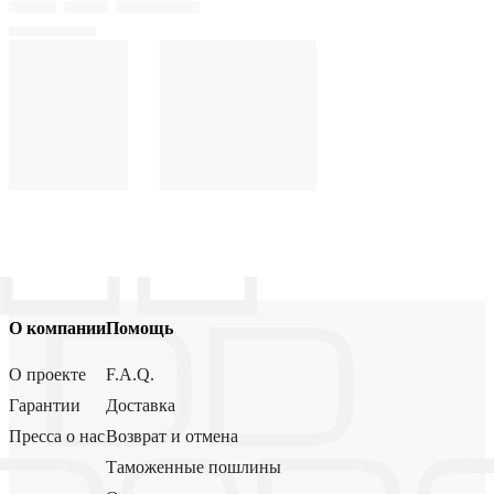
О компании
Помощь
О проекте
F.A.Q.
Гарантии
Доставка
Пресса о нас
Возврат и отмена
Таможенные пошлины