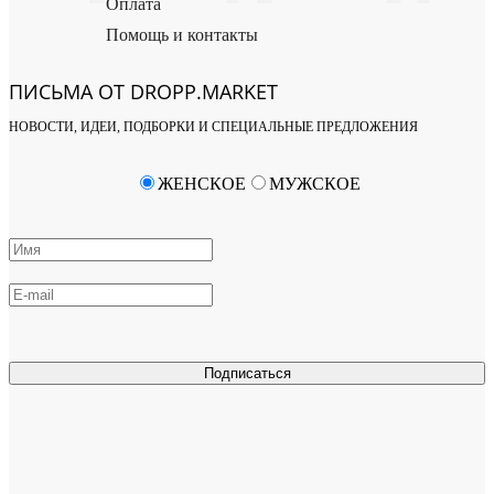
Оплата
Помощь и контакты
ПИСЬМА ОТ DROPP.MARKET
НОВОСТИ, ИДЕИ, ПОДБОРКИ И СПЕЦИАЛЬНЫЕ ПРЕДЛОЖЕНИЯ
ЖЕНСКОЕ
МУЖСКОЕ
Подписаться