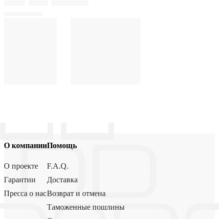
О компании
Помощь
О проекте
F.A.Q.
Гарантии
Доставка
Пресса о нас
Возврат и отмена
Таможенные пошлины