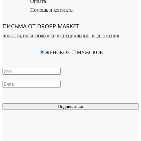
Оплата
Помощь и контакты
ПИСЬМА ОТ DROPP.MARKET
НОВОСТИ, ИДЕИ, ПОДБОРКИ И СПЕЦИАЛЬНЫЕ ПРЕДЛОЖЕНИЯ
ЖЕНСКОЕ
МУЖСКОЕ
Подписаться