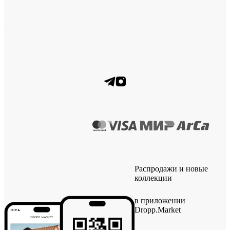
Распродажи и новые
коллекции
в приложении
Dropp.Market