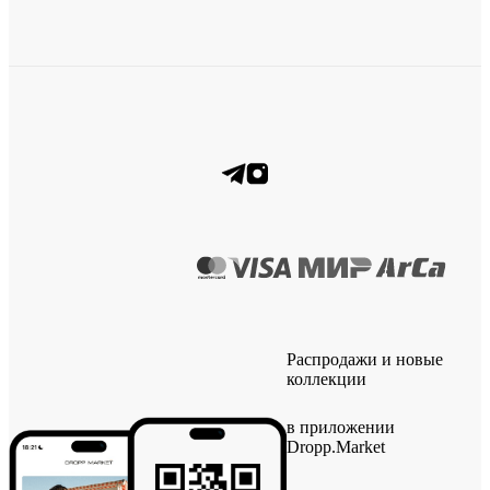
Распродажи и новые
коллекции
в приложении
Dropp.Market