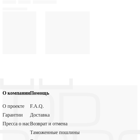
О компании
Помощь
О проекте
F.A.Q.
Гарантии
Доставка
Пресса о нас
Возврат и отмена
Таможенные пошлины