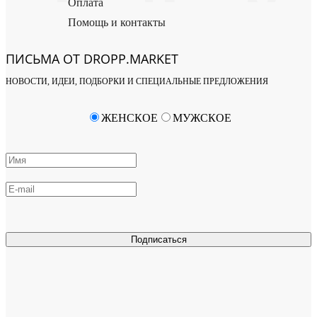
Оплата
Помощь и контакты
ПИСЬМА ОТ DROPP.MARKET
НОВОСТИ, ИДЕИ, ПОДБОРКИ И СПЕЦИАЛЬНЫЕ ПРЕДЛОЖЕНИЯ
ЖЕНСКОЕ
МУЖСКОЕ
Подписаться