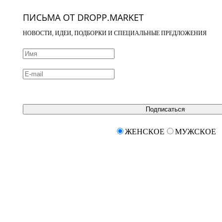
ПИСЬМА ОТ DROPP.MARKET
НОВОСТИ, ИДЕИ, ПОДБОРКИ И СПЕЦИАЛЬНЫЕ ПРЕДЛОЖЕНИЯ
Подписаться
ЖЕНСКОЕ
МУЖСКОЕ