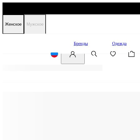
Женское
Мужское
Распродажа
Бренды
Одежда