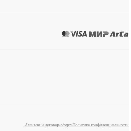
Агентский договор-оферта
Политика конфиденциальности