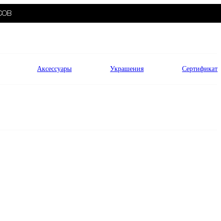
СОВ
Аксессуары
Украшения
Сертификат