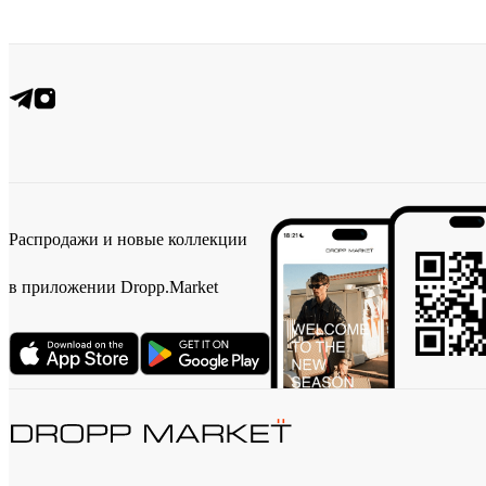
Распродажи и новые коллекции
в приложении Dropp.Market