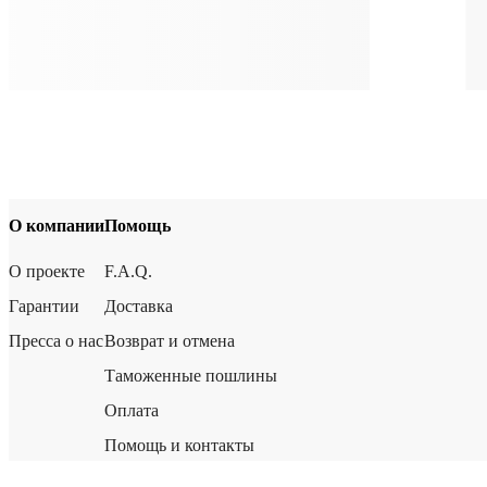
О компании
Помощь
О проекте
F.A.Q.
Гарантии
Доставка
Пресса о нас
Возврат и отмена
Таможенные пошлины
Оплата
Помощь и контакты