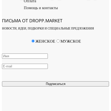
Оплата
Помощь и контакты
ПИСЬМА ОТ DROPP.MARKET
НОВОСТИ, ИДЕИ, ПОДБОРКИ И СПЕЦИАЛЬНЫЕ ПРЕДЛОЖЕНИЯ
ЖЕНСКОЕ
МУЖСКОЕ
Подписаться