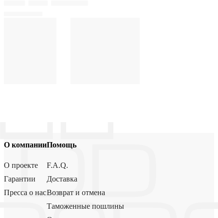
О компании
Помощь
О проекте
F.A.Q.
Гарантии
Доставка
Пресса о нас
Возврат и отмена
Таможенные пошлины