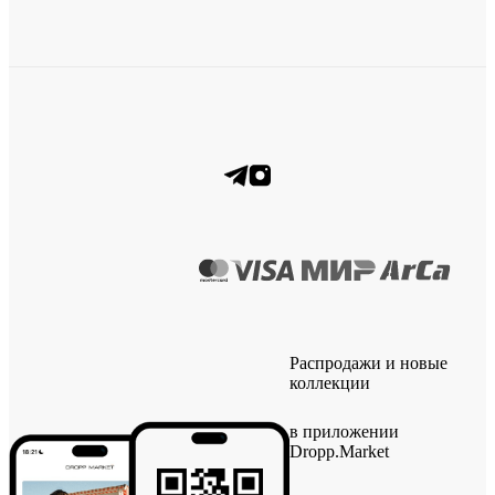
Распродажи и новые
коллекции
в приложении
Dropp.Market