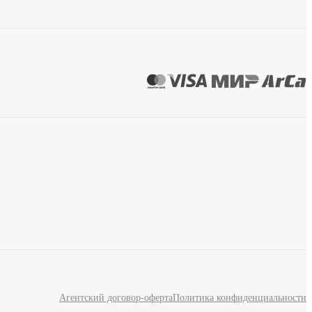
Агентский договор-оферта
Политика конфиденциальности