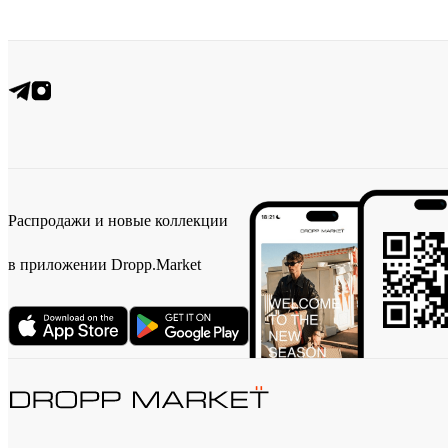
Распродажи и новые коллекции
в приложении Dropp.Market