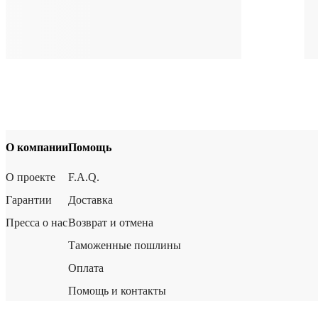
О компании
Помощь
О проекте
F.A.Q.
Гарантии
Доставка
Пресса о нас
Возврат и отмена
Таможенные пошлины
Оплата
Помощь и контакты