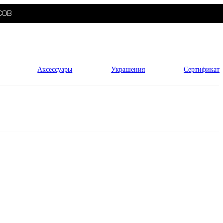
СОВ
Аксессуары
Украшения
Сертификат