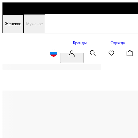
Женское
Мужское
Распродажа
Бренды
Одежда