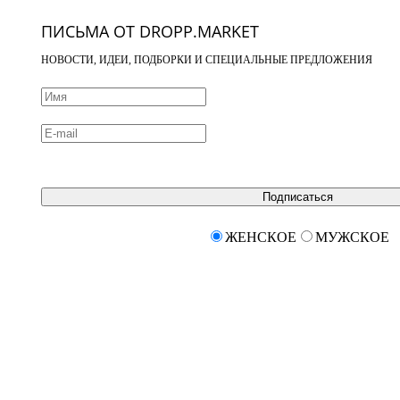
ПИСЬМА ОТ DROPP.MARKET
НОВОСТИ, ИДЕИ, ПОДБОРКИ И СПЕЦИАЛЬНЫЕ ПРЕДЛОЖЕНИЯ
Подписаться
ЖЕНСКОЕ
МУЖСКОЕ