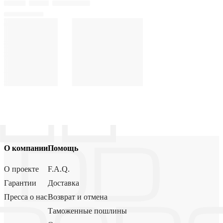
О компании
Помощь
О проекте
F.A.Q.
Гарантии
Доставка
Пресса о нас
Возврат и отмена
Таможенные пошлины