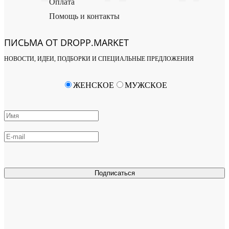
Оплата
Помощь и контакты
ПИСЬМА ОТ DROPP.MARKET
НОВОСТИ, ИДЕИ, ПОДБОРКИ И СПЕЦИАЛЬНЫЕ ПРЕДЛОЖЕНИЯ
ЖЕНСКОЕ
МУЖСКОЕ
Подписаться