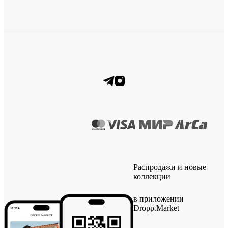
Распродажи и новые
коллекции
в приложении
Dropp.Market