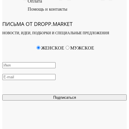
Оплата
Помощь и контакты
ПИСЬМА ОТ DROPP.MARKET
НОВОСТИ, ИДЕИ, ПОДБОРКИ И СПЕЦИАЛЬНЫЕ ПРЕДЛОЖЕНИЯ
ЖЕНСКОЕ
МУЖСКОЕ
Подписаться