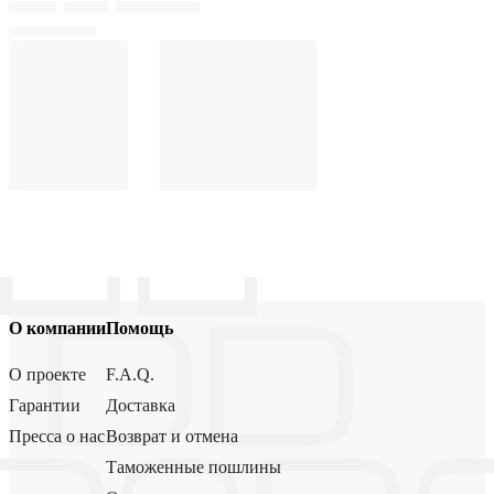
О компании
Помощь
О проекте
F.A.Q.
Гарантии
Доставка
Пресса о нас
Возврат и отмена
Таможенные пошлины