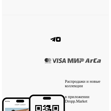
Распродажи и новые
коллекции
в приложении
Dropp.Market