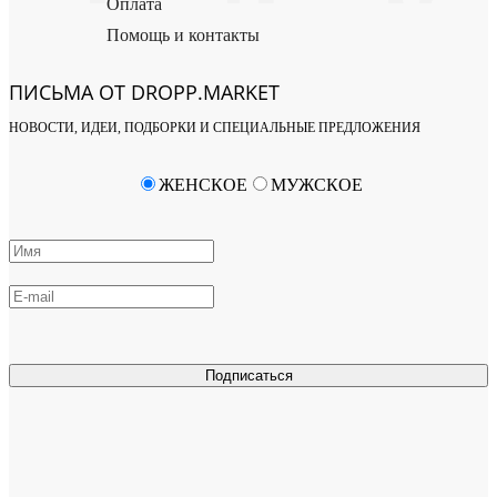
Оплата
Помощь и контакты
ПИСЬМА ОТ DROPP.MARKET
НОВОСТИ, ИДЕИ, ПОДБОРКИ И СПЕЦИАЛЬНЫЕ ПРЕДЛОЖЕНИЯ
ЖЕНСКОЕ
МУЖСКОЕ
Подписаться