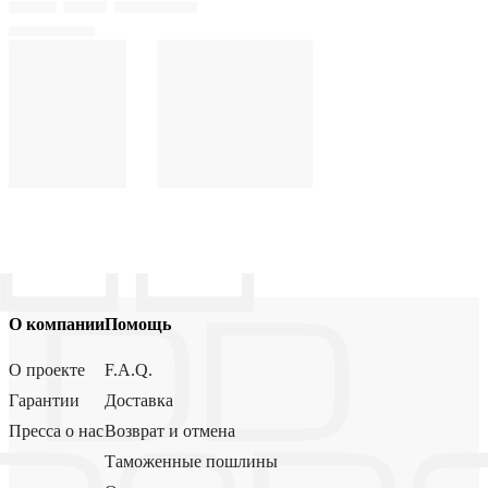
О компании
Помощь
О проекте
F.A.Q.
Гарантии
Доставка
Пресса о нас
Возврат и отмена
Таможенные пошлины