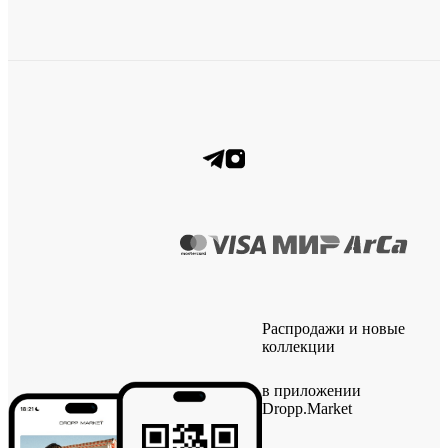
Распродажи и новые
коллекции
в приложении
Dropp.Market