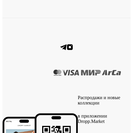
Распродажи и новые
коллекции
в приложении
Dropp.Market