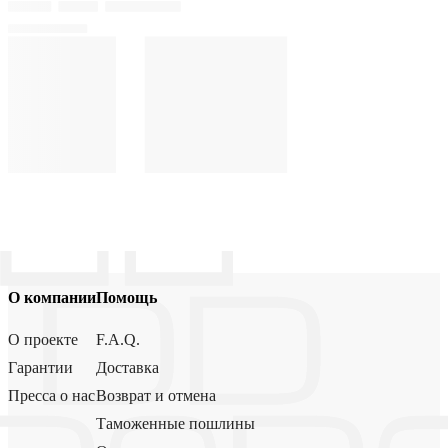
О компании
Помощь
О проекте
F.A.Q.
Гарантии
Доставка
Пресса о нас
Возврат и отмена
Таможенные пошлины