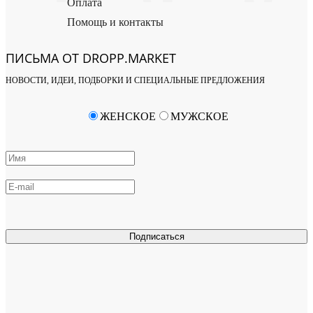
Оплата
Помощь и контакты
ПИСЬМА ОТ DROPP.MARKET
НОВОСТИ, ИДЕИ, ПОДБОРКИ И СПЕЦИАЛЬНЫЕ ПРЕДЛОЖЕНИЯ
ЖЕНСКОЕ
МУЖСКОЕ
Подписаться