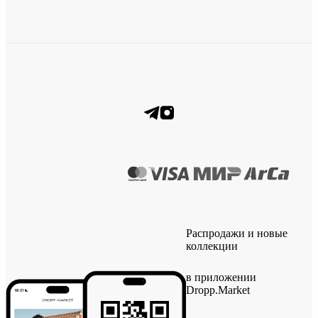
Распродажи и новые
коллекции
в приложении
Dropp.Market