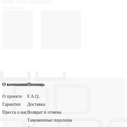
О компании
Помощь
О проекте
F.A.Q.
Гарантии
Доставка
Пресса о нас
Возврат и отмена
Таможенные пошлины