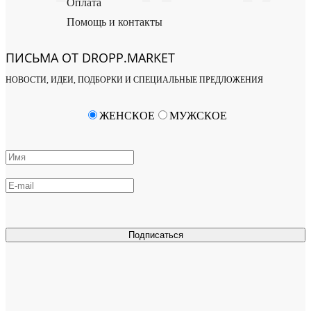
Оплата
Помощь и контакты
ПИСЬМА ОТ DROPP.MARKET
НОВОСТИ, ИДЕИ, ПОДБОРКИ И СПЕЦИАЛЬНЫЕ ПРЕДЛОЖЕНИЯ
ЖЕНСКОЕ
МУЖСКОЕ
Подписаться