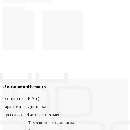
О компании
Помощь
О проекте
F.A.Q.
Гарантии
Доставка
Пресса о нас
Возврат и отмена
Таможенные пошлины