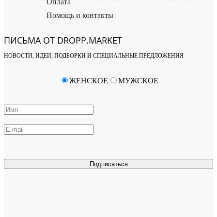
Оплата
Помощь и контакты
ПИСЬМА ОТ DROPP.MARKET
НОВОСТИ, ИДЕИ, ПОДБОРКИ И СПЕЦИАЛЬНЫЕ ПРЕДЛОЖЕНИЯ
ЖЕНСКОЕ
МУЖСКОЕ
Подписаться