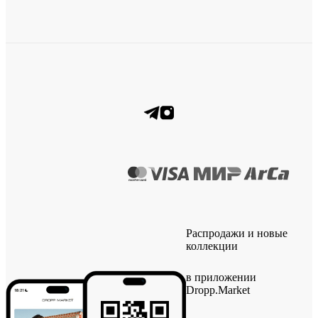
Распродажи и новые
коллекции
в приложении
Dropp.Market