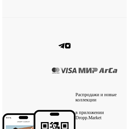
Распродажи и новые
коллекции
в приложении
Dropp.Market