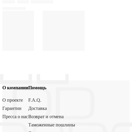
О компании
Помощь
О проекте
F.A.Q.
Гарантии
Доставка
Пресса о нас
Возврат и отмена
Таможенные пошлины