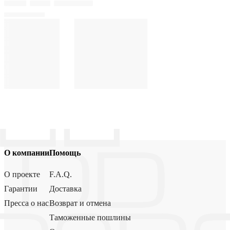
О компании
Помощь
О проекте
F.A.Q.
Гарантии
Доставка
Пресса о нас
Возврат и отмена
Таможенные пошлины