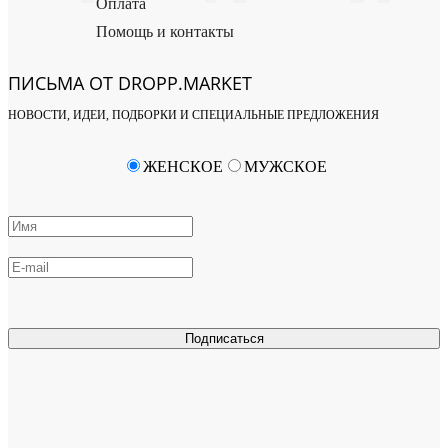
Оплата
Помощь и контакты
ПИСЬМА ОТ DROPP.MARKET
НОВОСТИ, ИДЕИ, ПОДБОРКИ И СПЕЦИАЛЬНЫЕ ПРЕДЛОЖЕНИЯ
ЖЕНСКОЕ
МУЖСКОЕ
Подписаться