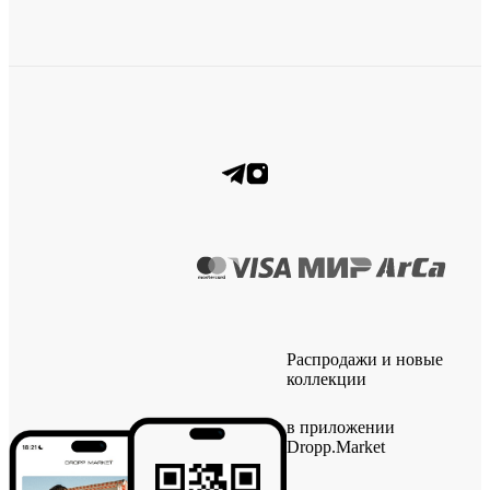
Распродажи и новые
коллекции
в приложении
Dropp.Market