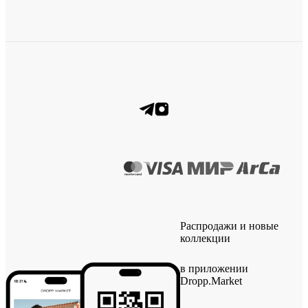
Распродажи и новые
коллекции
в приложении
Dropp.Market