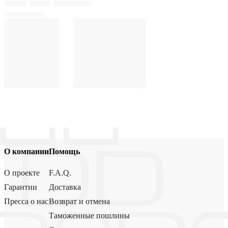
О компании
Помощь
О проекте
F.A.Q.
Гарантии
Доставка
Пресса о нас
Возврат и отмена
Таможенные пошлины