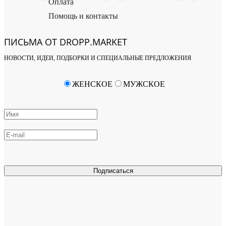
Оплата
Помощь и контакты
ПИСЬМА ОТ DROPP.MARKET
НОВОСТИ, ИДЕИ, ПОДБОРКИ И СПЕЦИАЛЬНЫЕ ПРЕДЛОЖЕНИЯ
ЖЕНСКОЕ
МУЖСКОЕ
Подписаться