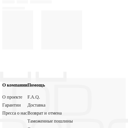
О компании
Помощь
О проекте
F.A.Q.
Гарантии
Доставка
Пресса о нас
Возврат и отмена
Таможенные пошлины