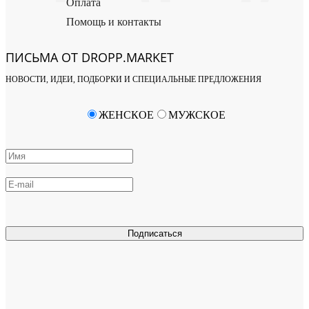
Оплата
Помощь и контакты
ПИСЬМА ОТ DROPP.MARKET
НОВОСТИ, ИДЕИ, ПОДБОРКИ И СПЕЦИАЛЬНЫЕ ПРЕДЛОЖЕНИЯ
ЖЕНСКОЕ
МУЖСКОЕ
Подписаться