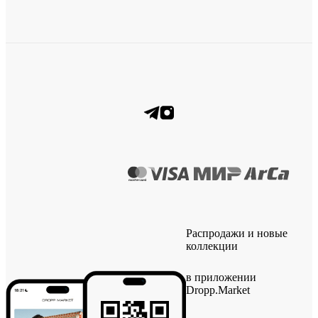
Распродажи и новые
коллекции
в приложении
Dropp.Market