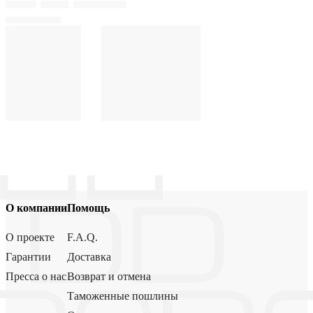
О компании
Помощь
О проекте
F.A.Q.
Гарантии
Доставка
Пресса о нас
Возврат и отмена
Таможенные пошлины