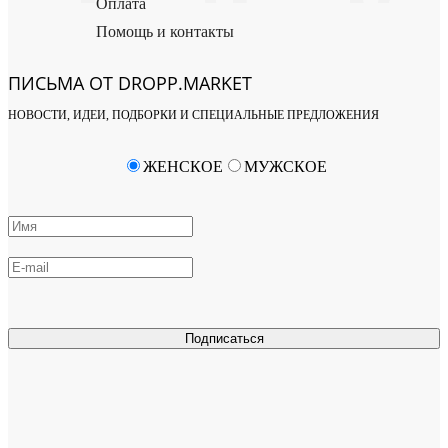
Оплата
Помощь и контакты
ПИСЬМА ОТ DROPP.MARKET
НОВОСТИ, ИДЕИ, ПОДБОРКИ И СПЕЦИАЛЬНЫЕ ПРЕДЛОЖЕНИЯ
ЖЕНСКОЕ
МУЖСКОЕ
Подписаться