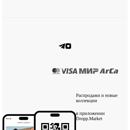
Распродажи и новые
коллекции
в приложении
Dropp.Market