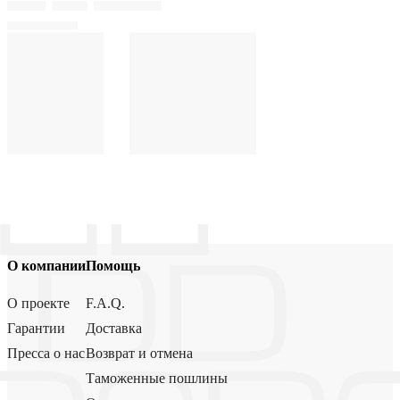
О компании
Помощь
О проекте
F.A.Q.
Гарантии
Доставка
Пресса о нас
Возврат и отмена
Таможенные пошлины