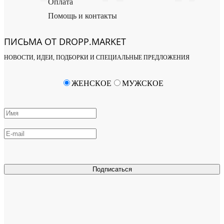
Оплата
Помощь и контакты
ПИСЬМА ОТ DROPP.MARKET
НОВОСТИ, ИДЕИ, ПОДБОРКИ И СПЕЦИАЛЬНЫЕ ПРЕДЛОЖЕНИЯ
ЖЕНСКОЕ
МУЖСКОЕ
Подписаться