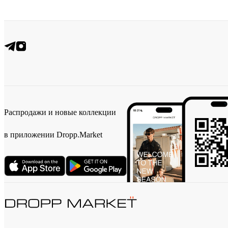
Распродажи и новые коллекции
в приложении Dropp.Market