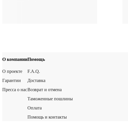
О компании
Помощь
О проекте
F.A.Q.
Гарантии
Доставка
Пресса о нас
Возврат и отмена
Таможенные пошлины
Оплата
Помощь и контакты