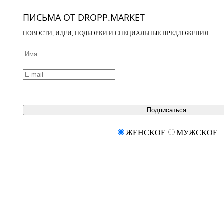
ПИСЬМА ОТ DROPP.MARKET
НОВОСТИ, ИДЕИ, ПОДБОРКИ И СПЕЦИАЛЬНЫЕ ПРЕДЛОЖЕНИЯ
Подписаться
ЖЕНСКОЕ
МУЖСКОЕ