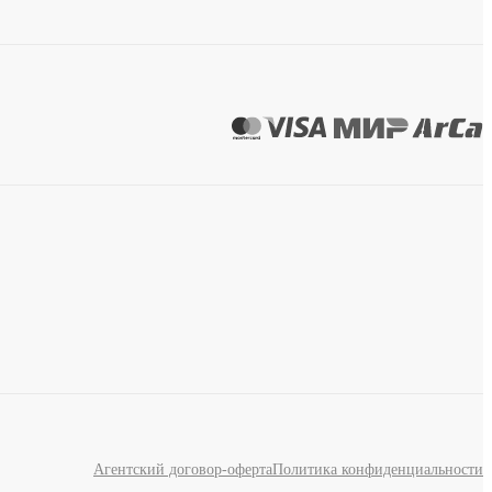
Агентский договор-оферта
Политика конфиденциальности