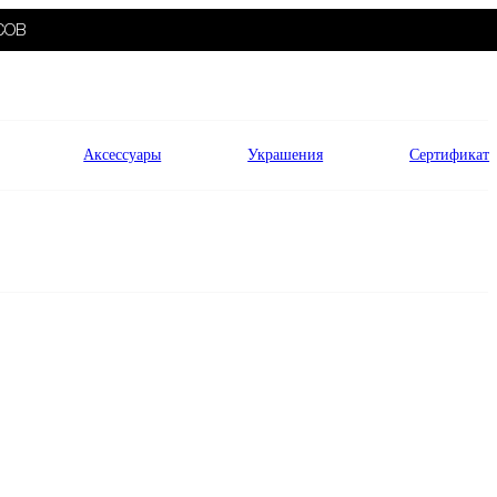
СОВ
Аксессуары
Украшения
Сертификат