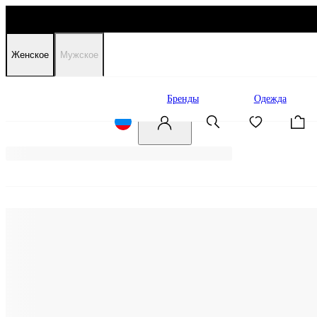
Женское
Мужское
Распродажа
Бренды
Одежда