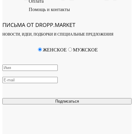
Оплата
Помощь и контакты
ПИСЬМА ОТ DROPP.MARKET
НОВОСТИ, ИДЕИ, ПОДБОРКИ И СПЕЦИАЛЬНЫЕ ПРЕДЛОЖЕНИЯ
ЖЕНСКОЕ
МУЖСКОЕ
Подписаться