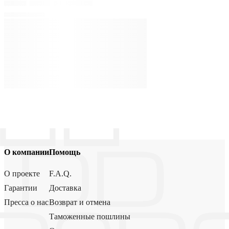
О компании
Помощь
О проекте
F.A.Q.
Гарантии
Доставка
Пресса о нас
Возврат и отмена
Таможенные пошлины