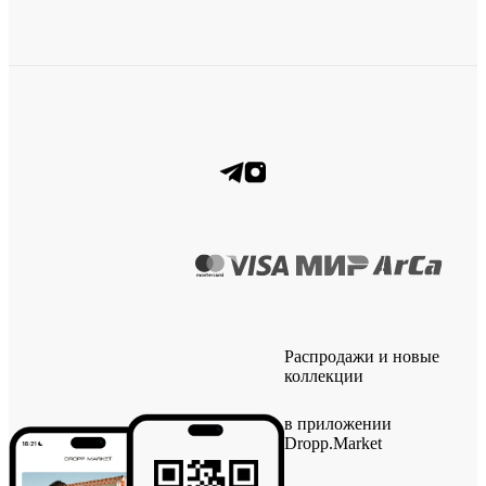
Распродажи и новые
коллекции
в приложении
Dropp.Market