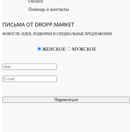
Оплата
Помощь и контакты
ПИСЬМА ОТ DROPP.MARKET
НОВОСТИ, ИДЕИ, ПОДБОРКИ И СПЕЦИАЛЬНЫЕ ПРЕДЛОЖЕНИЯ
ЖЕНСКОЕ
МУЖСКОЕ
Подписаться