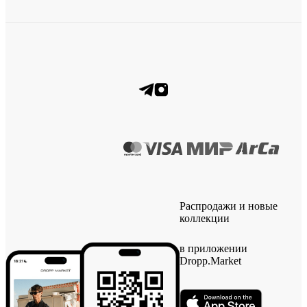
Распродажи и новые
коллекции
в приложении
Dropp.Market