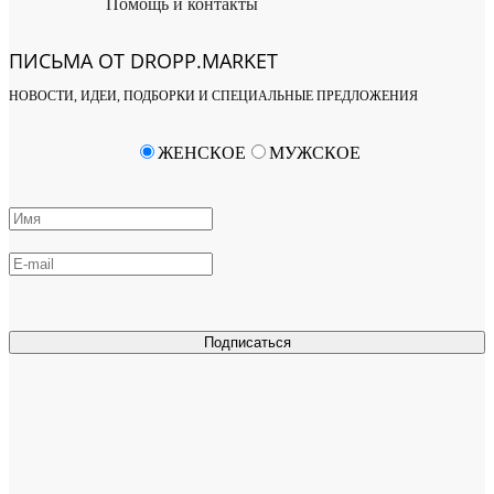
Помощь и контакты
ПИСЬМА ОТ DROPP.MARKET
НОВОСТИ, ИДЕИ, ПОДБОРКИ И СПЕЦИАЛЬНЫЕ ПРЕДЛОЖЕНИЯ
ЖЕНСКОЕ
МУЖСКОЕ
Подписаться