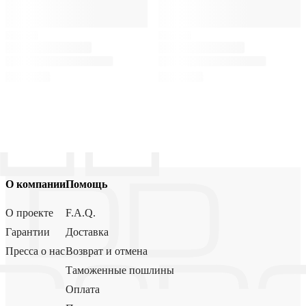
О компании
Помощь
О проекте
F.A.Q.
Гарантии
Доставка
Пресса о нас
Возврат и отмена
Таможенные пошлины
Оплата